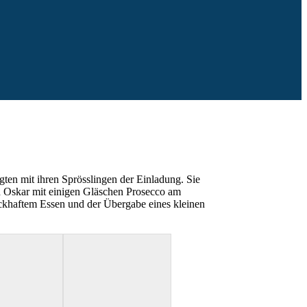
en mit ihren Sprösslingen der Einladung. Sie
 Oskar mit einigen Gläschen Prosecco am
ackhaftem Essen und der Übergabe eines kleinen