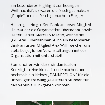
Ein besonderes Highlight zur heurigen
Weihnachtsfeier waren die frisch gesmokten
„Ripple“ und die frisch gemachten Burger.
Hierzu gilt ein großer Dank an unser Mitglied
Helmut der die Organisation übernahm, sowie
Helfer Daniel, Marcel & Martin, welche die
„Grillerei“ übernahmen. Auch ein besonderer
dank an unser Mitglied Alex Willi, welcher uns
stets bei jeglichen Veranstaltungen mit der
Organisation mit unterstützt!
Somit hoffen wir, dass wir damit allen
Beteiligten eine kleine Freude machen und
nochmals ein kleines „DANKESCHÖN“ für die
unzähligen freiwillig geleisteten Stunden für
den Verein zurückgeben konnten.