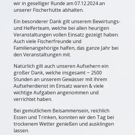
wir in geselliger Runde am 07.12.2024 an
unserer Fischerhütte abhalten.
Ein besonderer Dank gilt unserem Bewirtungs-
und Helferteam, welche bei allen heurigen
Veranstaltungen vollen Einsatz gezeigt haben.
Auch viele Fischerfreunde und
Familienangehörige halfen, das ganze Jahr bei
den Veranstaltungen mit.
Natürlich gilt auch unseren Aufsehern ein
großer Dank, welche insgesamt ~ 2500
Stunden an unserem Gewässer mit ihrem
Aufseherdienst im Einsatz waren & viele
wichtige Aufgaben angenommen und
verrichtet haben.
Bei gemütlichem Beisammensein, reichlich
Essen und Trinken, konnten wir den Tag bei
trockenem Wetter genießen und ausklingen
lassen.