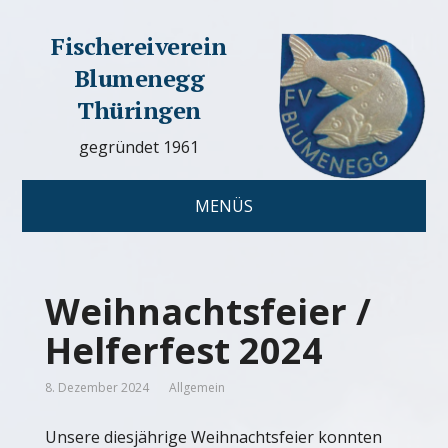
Fischereiverein
Blumenegg
Thüringen
gegründet 1961
MENÜS
Weihnachtsfeier /
Helferfest 2024
8. Dezember 2024
Allgemein
Unsere diesjährige Weihnachtsfeier konnten