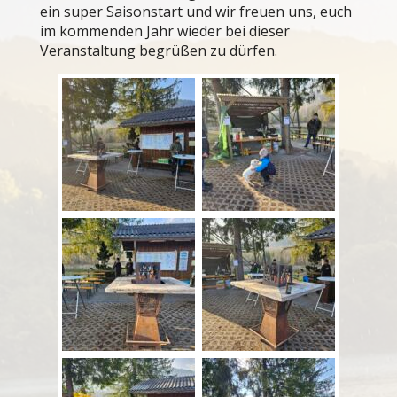
ein super Saisonstart und wir freuen uns, euch
im kommenden Jahr wieder bei dieser
Veranstaltung begrüßen zu dürfen.