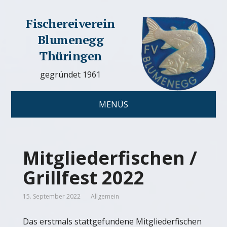
Fischereiverein
Blumenegg
Thüringen
gegründet 1961
MENÜS
Mitgliederfischen /
Grillfest 2022
15. September 2022
Allgemein
Das erstmals stattgefundene Mitgliederfischen