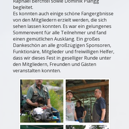
Raphael Berchtel sowie Dominik Plangg
begleitet.
Es konnten auch einige schöne Fangergbnisse
von den Mitgliedern erzielt werden, die sich
sehen lassen konnten. Es war ein gelungenes
Sommerevent für alle Teilnehmer und fand
einen gemütlichen Ausklang. Ein großes
Dankeschön an alle großzügigen Sponsoren,
Funktionäre, Mitglieder und freiwilligen Helfer,
dass wir dieses Fest in geselliger Runde unter
den Mitgliedern, Freunden und Gästen
veranstalten konnten.