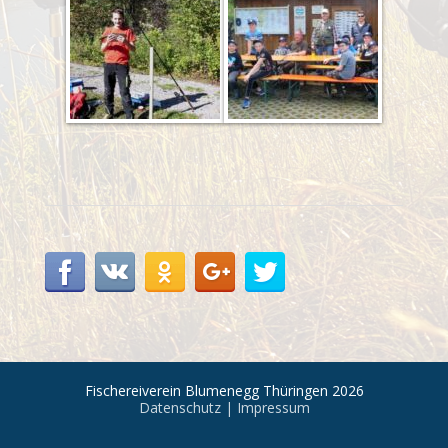
Fischereiverein Blumenegg Thüringen
2026
Datenschutz
|
Impressum