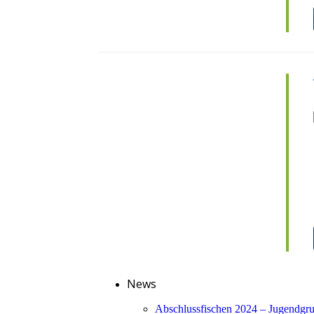
News
Abschlussfischen 2024 – Jugendgr