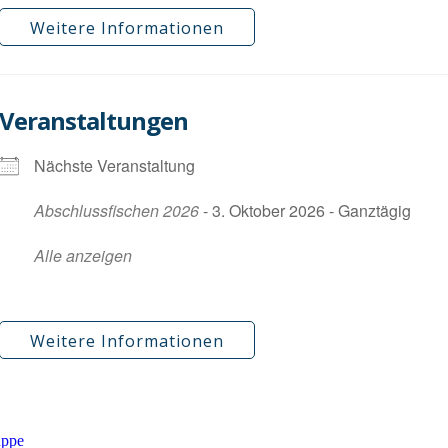
Weitere Informationen
Veranstaltungen
Nächste Veranstaltung
Abschlussfischen 2026
- 3. Oktober 2026 - Ganztägig
Alle anzeigen
Weitere Informationen
uppe