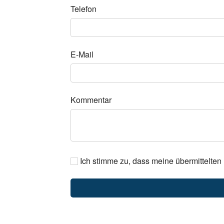
Telefon
E-Mail
Kommentar
Ich stimme zu, dass meine übermittelten