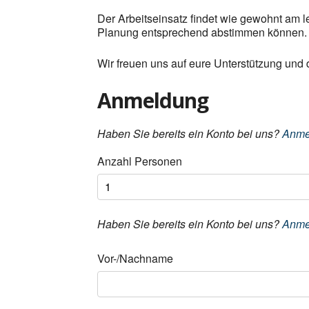
Der Arbeitseinsatz findet wie gewohnt am let
Planung entsprechend abstimmen können.
Wir freuen uns auf eure Unterstützung und 
Anmeldung
Haben Sie bereits ein Konto bei uns?
Anme
Anzahl Personen
Haben Sie bereits ein Konto bei uns?
Anme
Vor-/Nachname