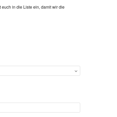
euch in die Liste ein, damit wir die