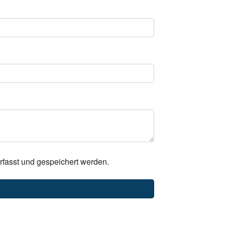
rfasst und gespeichert werden.