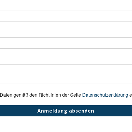
 Daten gemäß den Richtlinien der Seite
Datenschutzerklärung
e