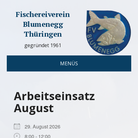
Fischereiverein
Blumenegg
Thüringen
gegründet 1961
MENÜS
Arbeitseinsatz
August
29. August 2026
8:00 - 12:00