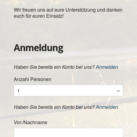
Wir freuen uns auf eure Unterstützung und danken
euch für euren Einsatz!
Anmeldung
Haben Sie bereits ein Konto bei uns?
Anmelden
Anzahl Personen
Haben Sie bereits ein Konto bei uns?
Anmelden
Vor-/Nachname