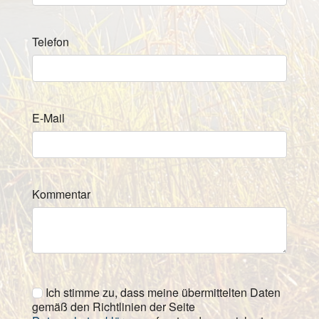
Telefon
E-Mail
Kommentar
Ich stimme zu, dass meine übermittelten Daten
gemäß den Richtlinien der Seite